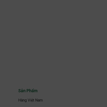
Sản Phẩm
Hàng Việt Nam