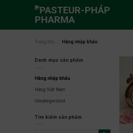
Skip
to
content
Trang chủ
/
Hàng nhập khẩu
Danh mục sản phẩm
Hàng nhập khẩu
Hàng Việt Nam
Uncategorized
Tìm kiếm sản phẩm
Tìm