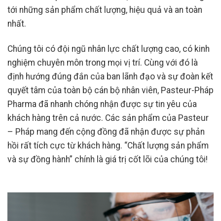
tới những sản phẩm chất lượng, hiệu quả và an toàn
nhất.
Chúng tôi có đội ngũ nhân lực chất lượng cao, có kinh
nghiệm chuyên môn trong mọi vị trí. Cùng với đó là
định hướng đúng đắn của ban lãnh đạo và sự đoàn kết
quyết tâm của toàn bộ cán bộ nhân viên, Pasteur-Pháp
Pharma đã nhanh chóng nhận được sự tin yêu của
khách hàng trên cả nước. Các sản phẩm của Pasteur
– Pháp mang đến cộng đồng đã nhận được sự phản
hồi rất tích cực từ khách hàng. “Chất lượng sản phẩm
và sự đồng hành” chính là giá trị cốt lõi của chúng tôi!