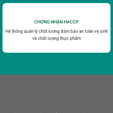
CHỨNG NHẬN HACCP
Hệ thống quản lý chất lượng đảm bảo an toàn vệ sinh
và chất lượng thực phẩm