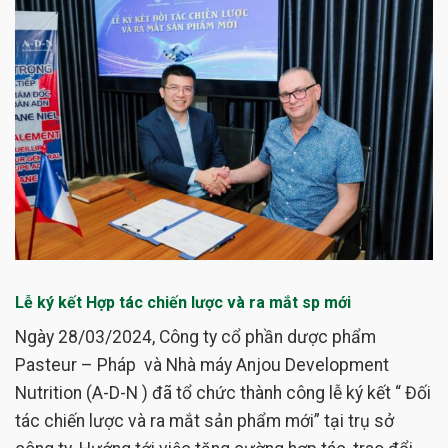
Lễ ký kết Hợp tác chiến lược và ra mắt sp mới
Ngày 28/03/2024, Công ty cổ phần dược phẩm
Pasteur – Pháp và Nhà máy Anjou Development
Nutrition (A-D-N ) đã tổ chức thành công lễ ký kết “ Đối
tác chiến lược và ra mắt sản phẩm mới” tại trụ sở