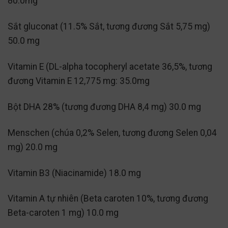
80.0mg
Sắt gluconat (11.5% Sắt, tương đương Sắt 5,75 mg)
50.0 mg
Vitamin E (DL-alpha tocopheryl acetate 36,5%, tương
đương Vitamin E 12,775 mg: 35.0mg
Bột DHA 28% (tương đương DHA 8,4 mg) 30.0 mg
Menschen (chúa 0,2% Selen, tương đương Selen 0,04
mg) 20.0 mg
Vitamin B3 (Niacinamide) 18.0 mg
Vitamin A tự nhiên (Beta caroten 10%, tương đương
Beta-caroten 1 mg) 10.0 mg