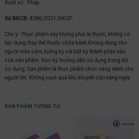
Xuất xứ : Pháp
Số ĐKCB:
8586/2021/ĐKSP
Chú ý : Thực phẩm này không phải là thuốc, không có
tác dụng thay thế thuốc chữa bệnh Không dùng cho
người mẫn cảm, kiêng kỵ với bất kỳ thành phần nào
của sản phẩm. Đọc kỹ trưởng dẫn sử dụng trong khi
sử dụng. Sản phẩm là thực phẩm chức năng dành cho
người lớn. Không vượt quá liều khuyến cáo hàng ngày.
SẢN PHẨM TƯƠNG TỰ