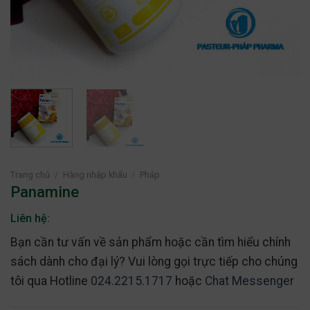
Trang chủ
/
Hàng nhập khẩu
/
Pháp
Panamine
Liên hệ:
Bạn cần tư vấn về sản phẩm hoặc cần tìm hiểu chính
sách dành cho đại lý? Vui lòng gọi trực tiếp cho chúng
tôi qua Hotline
024.2215.1717
hoặc
Chat Messenger