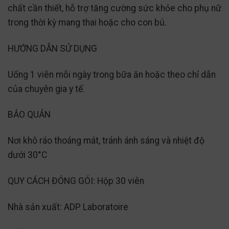
chất cần thiết, hỗ trợ tăng cường sức khỏe cho phụ nữ
trong thời kỳ mang thai hoặc cho con bú.
HƯỚNG DẪN SỬ DỤNG
Uống 1 viên mỗi ngày trong bữa ăn hoặc theo chỉ dẫn
của chuyên gia y tế.
BẢO QUẢN
Nơi khô ráo thoáng mát, tránh ánh sáng và nhiệt độ
dưới 30°C
QUY CÁCH ĐÓNG GÓI: Hộp 30 viên
Nhà sản xuất: ADP Laboratoire