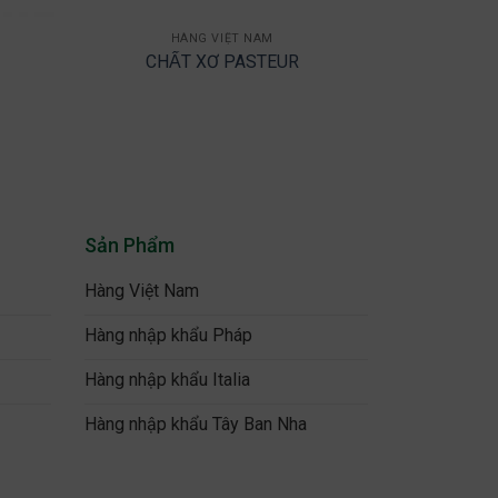
HÀNG VIỆT NAM
H
CHẤT XƠ PASTEUR
AN 
Sản Phẩm
Hàng Việt Nam
Hàng nhập khẩu Pháp
Hàng nhập khẩu Italia
Hàng nhập khẩu Tây Ban Nha