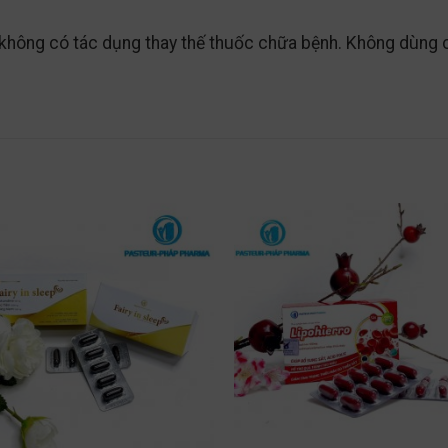
 không có tác dụng thay thế thuốc chữa bệnh. Không dùng