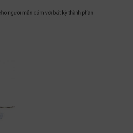
 cho người mẫn cảm với bất kỳ thành phần