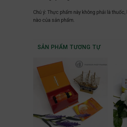
Chú ý: Thực phẩm này không phải là thuốc,
nào của sản phẩm.
SẢN PHẨM TƯƠNG TỰ